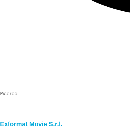
Ricerca
Exformat Movie S.r.l.