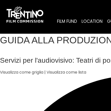
FILM FUND
LOCATION
G
GUIDA ALLA PRODUZIO
Servizi per l'audiovisivo: Teatri di p
Visualizza come griglia
|
Visualizza come lista