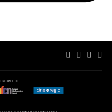
EMBRO DI