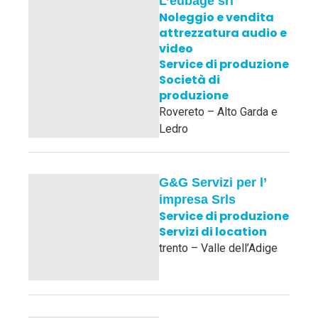
L’eubage srl
Noleggio e vendita
attrezzatura audio e
video
Service di produzione
Società di
produzione
Rovereto – Alto Garda e
Ledro
G&G Servizi per l’
impresa Srls
Service di produzione
Servizi di location
trento – Valle dell’Adige