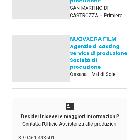
produzione
SAN MARTINO DI
CASTROZZA – Primiero
NUOVAERA FILM
Agenzie di casting
Service di produzione
Società di
produzione
Ossana – Val di Sole
Desideri ricevere maggiori informazioni?
Contatta l’Ufficio Assistenza alle produzioni
+39 0461 493501