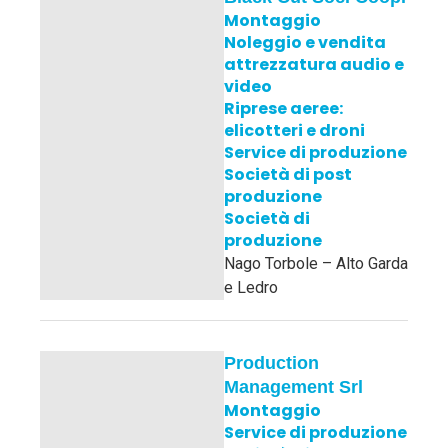
Montaggio
Noleggio e vendita
attrezzatura audio e
video
Riprese aeree:
elicotteri e droni
Service di produzione
Società di post
produzione
Società di
produzione
Nago Torbole – Alto Garda
e Ledro
Production
Management Srl
Montaggio
Service di produzione