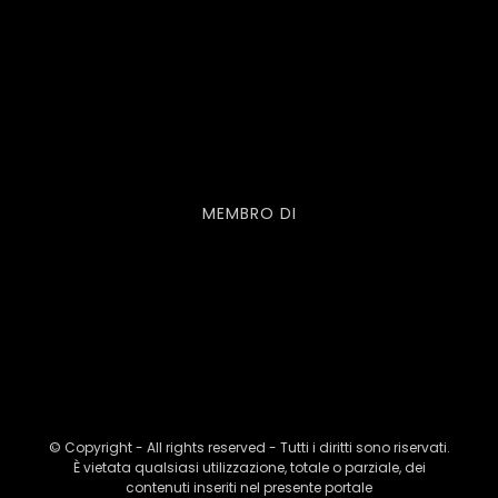
MEMBRO DI
© Copyright - All rights reserved - Tutti i diritti sono riservati.
È vietata qualsiasi utilizzazione, totale o parziale, dei
contenuti inseriti nel presente portale