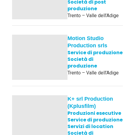
Società di post
produzione
Trento – Valle dell’Adige
Motion Studio
Production srls
Service di produzione
Società di
produzione
Trento – Valle dell’Adige
K+ srl Production
(Kplusfilm)
Produzioni esecutive
Service di produzione
Servizi di location
Società di