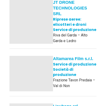
JT DRONE
TECHNOLOGIES
SRL
Riprese aeree:
elicotteri e droni
Service di produzione
Riva del Garda – Alto
Garda e Ledro
Altamarea Film s.r.l.
Service di produzione
Società di
produzione
Frazione Tavon Predaia –
Val di Non