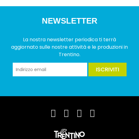
NEWSLETTER
La nostra newsletter periodica ti terrà
aggiornato sulle nostre attività e le produzioni in
Trentino.
ISCRIVITI