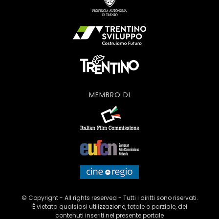
MEMBRO DI
© Copyright - All rights reserved - Tutti i diritti sono riservati.
È vietata qualsiasi utilizzazione, totale o parziale, dei
contenuti inseriti nel presente portale