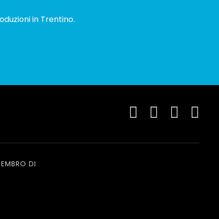
oduzioni in Trentino.
EMBRO DI