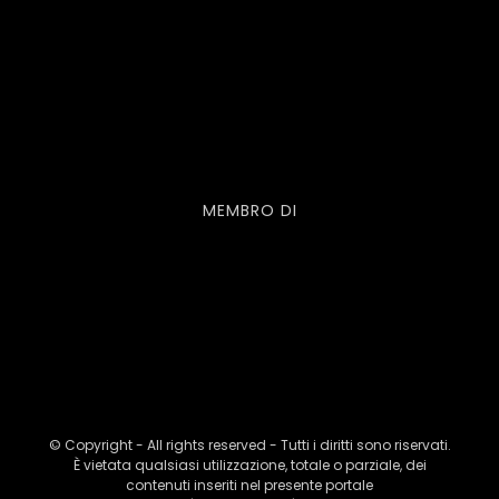
MEMBRO DI
© Copyright - All rights reserved - Tutti i diritti sono riservati.
È vietata qualsiasi utilizzazione, totale o parziale, dei
contenuti inseriti nel presente portale