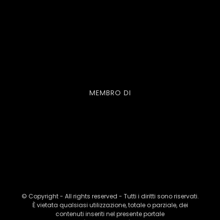
MEMBRO DI
© Copyright - All rights reserved - Tutti i diritti sono riservati.
È vietata qualsiasi utilizzazione, totale o parziale, dei
contenuti inseriti nel presente portale