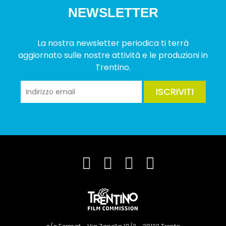
NEWSLETTER
La nostra newsletter periodica ti terrà
aggiornato sulle nostre attività e le produzioni in
Trentino.
ISCRIVITI