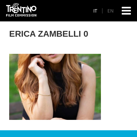
IT
EN
ERICA ZAMBELLI 0