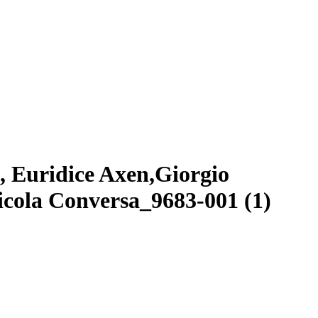
 Euridice Axen,Giorgio
Nicola Conversa_9683-001 (1)