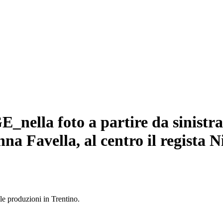
a foto a partire da sinistra,
na Favella, al centro il regista 
 le produzioni in Trentino.