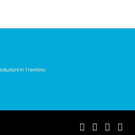
oduzioni in Trentino.