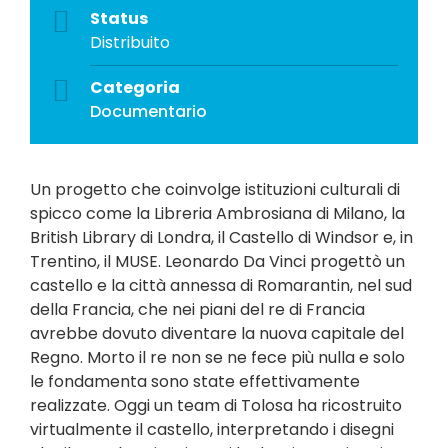
Status
Distribuito
Categoria
Documentario
Un progetto che coinvolge istituzioni culturali di
spicco come la Libreria Ambrosiana di Milano, la
British Library di Londra, il Castello di Windsor e, in
Trentino, il MUSE. Leonardo Da Vinci progettò un
castello e la città annessa di Romarantin, nel sud
della Francia, che nei piani del re di Francia
avrebbe dovuto diventare la nuova capitale del
Regno. Morto il re non se ne fece più nulla e solo
le fondamenta sono state effettivamente
realizzate. Oggi un team di Tolosa ha ricostruito
virtualmente il castello, interpretando i disegni